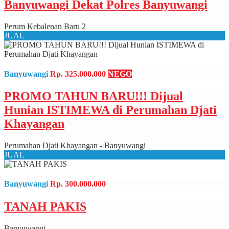
Banyuwangi Dekat Polres Banyuwangi
Perum Kebalenan Baru 2
JUAL
Banyuwangi
Rp. 325.000.000
NEGO
PROMO TAHUN BARU!!! Dijual
Hunian ISTIMEWA di Perumahan Djati
Khayangan
Perumahan Djati Khayangan - Banyuwangi
JUAL
Banyuwangi
Rp. 300.000.000
TANAH PAKIS
Banyuwangi