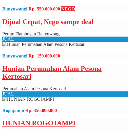
Banyuwangi
Rp. 550.000.000
NEGO
Dijual Cepat, Nego sampe deal
Perum Flamboyan Banyuwangi
JUAL
Banyuwangi
Rp. 150.000.000
Hunian Perumahan Alam Pesona
Kertosari
Perumahan Alam Pesona Kertosari
JUAL
Rogojampi
Rp. 450.000.000
HUNIAN ROGOJAMPI