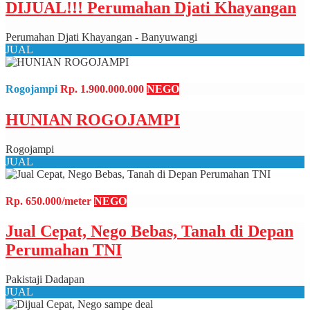
DIJUAL!!! Perumahan Djati Khayangan
Perumahan Djati Khayangan - Banyuwangi
JUAL
Rogojampi
Rp. 1.900.000.000
NEGO
HUNIAN ROGOJAMPI
Rogojampi
JUAL
Rp. 650.000/meter
NEGO
Jual Cepat, Nego Bebas, Tanah di Depan
Perumahan TNI
Pakistaji Dadapan
JUAL