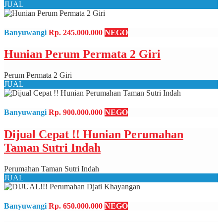
JUAL
Banyuwangi
Rp. 245.000.000
NEGO
Hunian Perum Permata 2 Giri
Perum Permata 2 Giri
JUAL
Banyuwangi
Rp. 900.000.000
NEGO
Dijual Cepat !! Hunian Perumahan
Taman Sutri Indah
Perumahan Taman Sutri Indah
JUAL
Banyuwangi
Rp. 650.000.000
NEGO