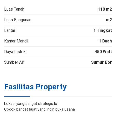
Luas Tanah
118 m2
Luas Bangunan
m2
Lantai
1 Tingkat
Kamar Mandi
1 Buah
Daya Listrik
450 Watt
Sumber Air
Sumur Bor
Fasilitas Property
Lokasi yang sangat strategis lo
Cocok banget buat yang ingin buka usaha