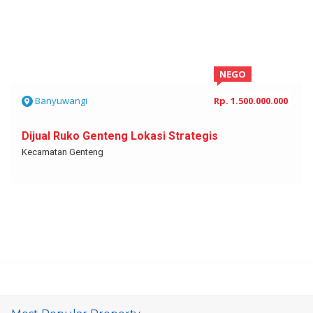
NEGO
Banyuwangi
Rp. 1.500.000.000
Dijual Ruko Genteng Lokasi Strategis
Kecamatan Genteng