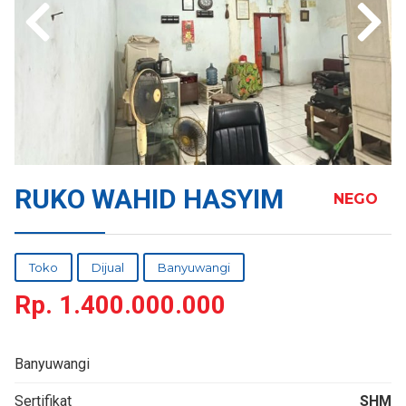
RUKO WAHID HASYIM
NEGO
Toko
Dijual
Banyuwangi
Rp.
1.400.000.000
Banyuwangi
Sertifikat
SHM