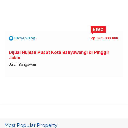
NEGO
Banyuwangi
Rp. 875.000.000
Dijual Hunian Pusat Kota Banyuwangi di Pinggir
Jalan
Jalan Bengawan
Most Popular Property