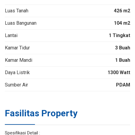
Luas Tanah
426 m2
Luas Bangunan
104 m2
Lantai
1 Tingkat
Kamar Tidur
3 Buah
Kamar Mandi
1 Buah
Daya Listrik
1300 Watt
Sumber Air
PDAM
Fasilitas Property
Spesifikasi Detail :