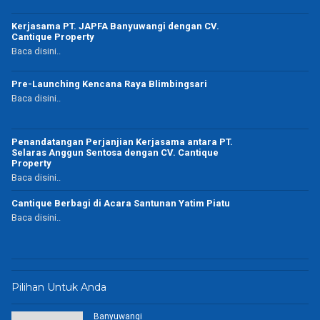
Kerjasama PT. JAPFA Banyuwangi dengan CV.
Cantique Property
Baca disini..
Pre-Launching Kencana Raya Blimbingsari
Baca disini..
Penandatangan Perjanjian Kerjasama antara PT.
Selaras Anggun Sentosa dengan CV. Cantique
Property
Baca disini..
Cantique Berbagi di Acara Santunan Yatim Piatu
Baca disini..
Pilihan Untuk Anda
Banyuwangi