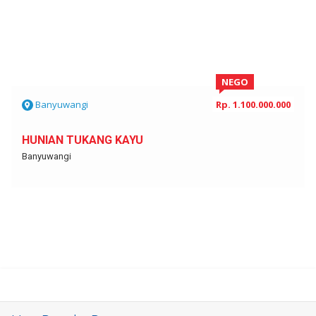
NEGO
Banyuwangi
Rp. 1.100.000.000
HUNIAN TUKANG KAYU
Banyuwangi