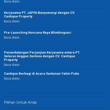
Baca disini..
Kerjasama PT. JAPFA Banyuwangi dengan CV.
Cantique Property
Baca disini..
Pre-Launching Kencana Raya Blimbingsari
Baca disini..
Penandatangan Perjanjian Kerjasama antara PT.
Selaras Anggun Sentosa dengan CV. Cantique
Property
Baca disini..
Cantique Berbagi di Acara Santunan Yatim Piatu
Baca disini..
Pilihan Untuk Anda