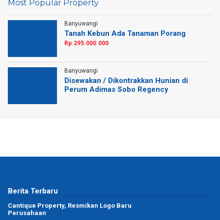
Most Popular Property
Banyuwangi
Tanah Kebun Ada Tanaman Porang
Rp.295.000.000
Banyuwangi
Disewakan / Dikontrakkan Hunian di
Perum Adimas Sobo Regency
Berita Terbaru
Cantique Property, Resmikan Logo Baru
Perusahaan