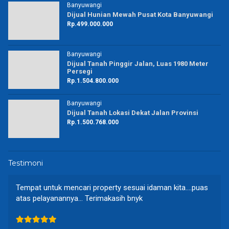
Banyuwangi
Dijual Hunian Mewah Pusat Kota Banyuwangi
Rp.499.000.000
Banyuwangi
Dijual Tanah Pinggir Jalan, Luas 1980 Meter
Persegi
Rp.1.504.800.000
Banyuwangi
Dijual Tanah Lokasi Dekat Jalan Provinsi
Rp.1.500.768.000
Testimoni
Tempat untuk mencari property sesuai idaman kita….puas
atas pelayanannya… Terimakasih bnyk