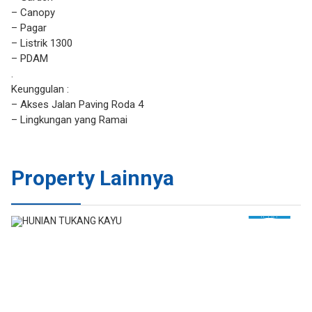
– Canopy
– Pagar
– Listrik 1300
– PDAM
.
Keunggulan :
– Akses Jalan Paving Roda 4
– Lingkungan yang Ramai
Property Lainnya
JUAL