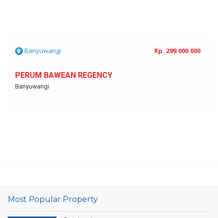
Banyuwangi
Rp. 299.000.000
PERUM BAWEAN REGENCY
Banyuwangi
Most Popular Property