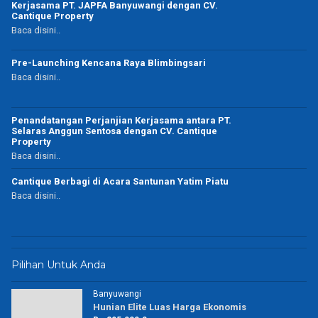
Kerjasama PT. JAPFA Banyuwangi dengan CV.
Cantique Property
Baca disini..
Pre-Launching Kencana Raya Blimbingsari
Baca disini..
Penandatangan Perjanjian Kerjasama antara PT.
Selaras Anggun Sentosa dengan CV. Cantique
Property
Baca disini..
Cantique Berbagi di Acara Santunan Yatim Piatu
Baca disini..
Pilihan Untuk Anda
Banyuwangi
Hunian Elite Luas Harga Ekonomis