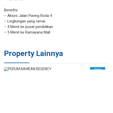
.
Benefits :
– Akses Jalan Paving Roda 4
– Lingkungan yang ramai
– 4 Menit ke pusat pendidikan
– 5 Menit ke Ramayana Mall
Property Lainnya
JUAL