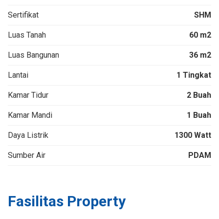
Sertifikat
SHM
Luas Tanah
60 m2
Luas Bangunan
36 m2
Lantai
1 Tingkat
Kamar Tidur
2 Buah
Kamar Mandi
1 Buah
Daya Listrik
1300 Watt
Sumber Air
PDAM
Fasilitas Property