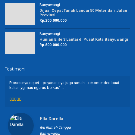
Banyuwangi
Dijual Cepat Tanah Landai 50 Meter dari Jalan
Provinsi
Rp.200.000.000
Banyuwangi
Hunian Elite 3 Lantai di Pusat Kota Banyuwangi
Rp.800.000.000
Testimoni
Proses nya cepet .. peyanan nya juga ramah .. rekomended buat
kalian yg mau ngurus berkas” …
Ella Darella
Ibu Rumah Tangga
Banyuwangi