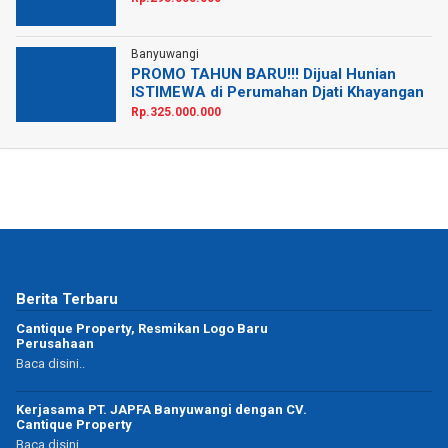
Banyuwangi
PROMO TAHUN BARU!!! Dijual Hunian
ISTIMEWA di Perumahan Djati Khayangan
Rp.325.000.000
Berita Terbaru
Cantique Property, Resmikan Logo Baru
Perusahaan
Baca disini..
Kerjasama PT. JAPFA Banyuwangi dengan CV.
Cantique Property
Baca disini..