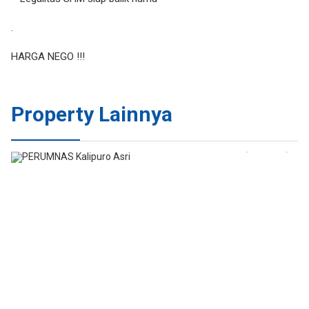
.
HARGA NEGO !!!
Property Lainnya
JUAL