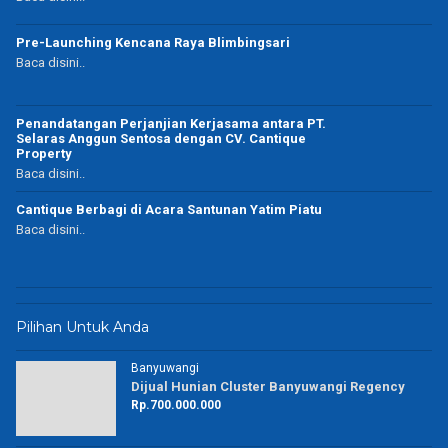
Pre-Launching Kencana Raya Blimbingsari
Baca disini..
Penandatangan Perjanjian Kerjasama antara PT.
Selaras Anggun Sentosa dengan CV. Cantique
Property
Baca disini..
Cantique Berbagi di Acara Santunan Yatim Piatu
Baca disini..
Pilihan Untuk Anda
Banyuwangi
Dijual Hunian Cluster Banyuwangi Regency
Rp.700.000.000