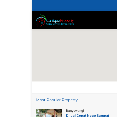
Most Popular Property
Banyuwangi
Dijual Cepat Nego Sampai