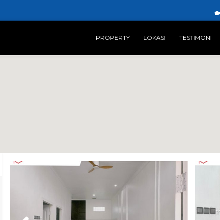
PROPERTY
LOKASI
TESTIMONI