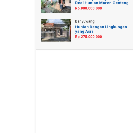
Deal Hunian Maron Genteng
Rp.900.000.000
Banyuwangi
Hunian Dengan Lingkungan
yang Asri
Rp.275.000.000