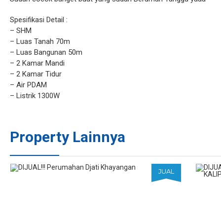
Spesifikasi Detail :
– SHM
– Luas Tanah 70m
– Luas Bangunan 50m
– 2 Kamar Mandi
– 2 Kamar Tidur
– Air PDAM
– Listrik 1300W
Property Lainnya
JUAL