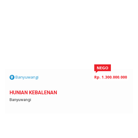
NEGO
Banyuwangi
Rp. 1.300.000.000
HUNIAN KEBALENAN
Banyuwangi