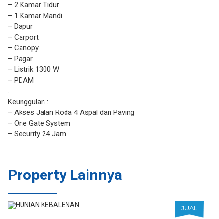
– 2 Kamar Tidur
– 1 Kamar Mandi
– Dapur
– Carport
– Canopy
– Pagar
– Listrik 1300 W
– PDAM
.
Keunggulan :
– Akses Jalan Roda 4 Aspal dan Paving
– One Gate System
– Security 24 Jam
Property Lainnya
JUAL