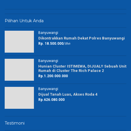
Pilihan Untuk Anda
Banyuwangi
Dikontrakkan Rumah Dekat Polres Banyuwangi
Rp. 18.500.000
/
thn
Banyuwangi
Hunian Cluster ISTIMEWA, DIJUAL!! Sebuah Unit
Rumah di Cluster The Rich Palace 2
Rp.1.200.000.000
Banyuwangi
Dijual Tanah Luas, Akses Roda 4
Rp.626.080.000
Testimoni