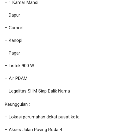
– 1 Kamar Mandi
– Dapur
– Carport
– Kanopi
– Pagar
– Listrik 900 W
– Air PDAM
– Legalitas SHM Siap Balik Nama
.
Keunggulan :
– Lokasi perumahan dekat pusat kota
– Akses Jalan Paving Roda 4