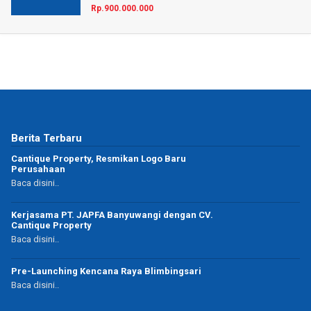
Rp.900.000.000
Berita Terbaru
Cantique Property, Resmikan Logo Baru
Perusahaan
Baca disini..
Kerjasama PT. JAPFA Banyuwangi dengan CV.
Cantique Property
Baca disini..
Pre-Launching Kencana Raya Blimbingsari
Baca disini..