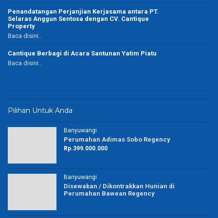
Penandatangan Perjanjian Kerjasama antara PT.
Selaras Anggun Sentosa dengan CV. Cantique
Property
Baca disini..
Cantique Berbagi di Acara Santunan Yatim Piatu
Baca disini..
Pilihan Untuk Anda
Banyuwangi
Perumahan Adimas Sobo Regency
Rp.399.000.000
Banyuwangi
Disewakan / Dikontrakkan Hunian di
Perumahan Bawean Regency