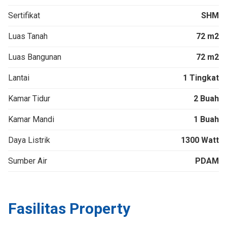
Sertifikat
SHM
Luas Tanah
72 m2
Luas Bangunan
72 m2
Lantai
1 Tingkat
Kamar Tidur
2 Buah
Kamar Mandi
1 Buah
Daya Listrik
1300 Watt
Sumber Air
PDAM
Fasilitas Property