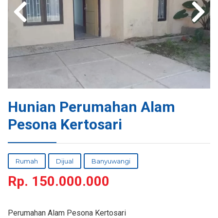
Hunian Perumahan Alam
Pesona Kertosari
Rumah
Dijual
Banyuwangi
Rp.
150.000.000
Perumahan Alam Pesona Kertosari