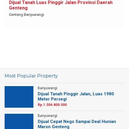
Dijual Tanah Luas Pinggir Jalan Provinsi Daerah
Genteng
Genteng Banyuwangi
Most Popular Property
Banyuwangi
Dijual Tanah Pinggir Jalan, Luas 1980
Meter Persegi
Rp.1.504.800.000
Banyuwangi
Dijual Cepat Nego Sampai Deal Hunian
Maron Genteng