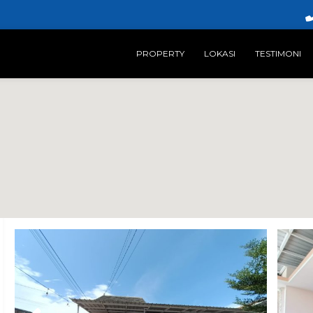
PROPERTY
LOKASI
TESTIMONI