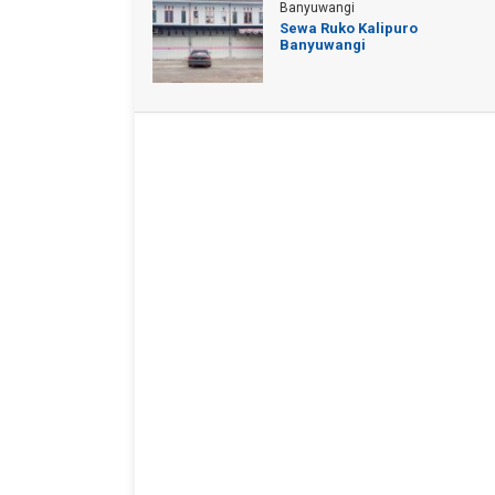
Banyuwangi
Sewa Ruko Kalipuro
Banyuwangi