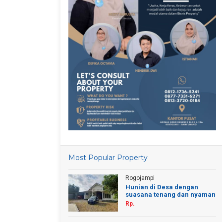
Most Popular Property
Rogojampi
Hunian di Desa dengan
suasana tenang dan nyaman
Rp.