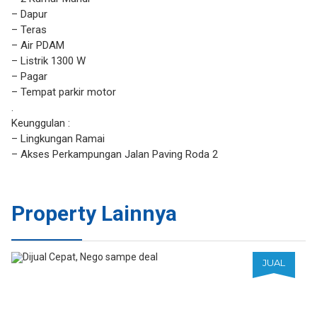
– Dapur
– Teras
– Air PDAM
– Listrik 1300 W
– Pagar
– Tempat parkir motor
.
Keunggulan :
– Lingkungan Ramai
– Akses Perkampungan Jalan Paving Roda 2
Property Lainnya
JUAL