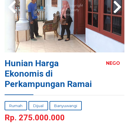
Hunian Harga
NEGO
Ekonomis di
Perkampungan Ramai
Rumah
Dijual
Banyuwangi
Rp.
275.000.000