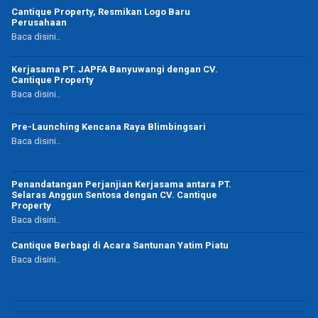
Cantique Property, Resmikan Logo Baru
Perusahaan
Baca disini..
Kerjasama PT. JAPFA Banyuwangi dengan CV.
Cantique Property
Baca disini..
Pre-Launching Kencana Raya Blimbingsari
Baca disini..
Penandatangan Perjanjian Kerjasama antara PT.
Selaras Anggun Sentosa dengan CV. Cantique
Property
Baca disini..
Cantique Berbagi di Acara Santunan Yatim Piatu
Baca disini..