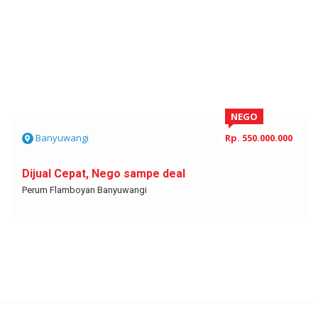
NEGO
Banyuwangi
Rp. 550.000.000
Dijual Cepat, Nego sampe deal
Perum Flamboyan Banyuwangi