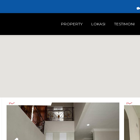
PROPERTY
LOKASI
TESTIMONI