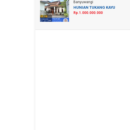
Banyuwangi
HUNIAN TUKANG KAYU
Rp.1.000.000.000