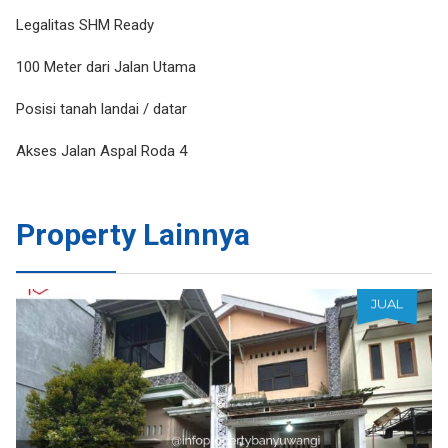
Legalitas SHM Ready
100 Meter dari Jalan Utama
Posisi tanah landai / datar
Akses Jalan Aspal Roda 4
Property Lainnya
JUAL