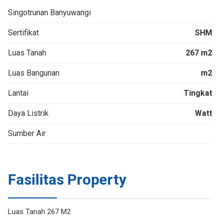
Singotrunan Banyuwangi
Sertifikat
SHM
Luas Tanah
267 m2
Luas Bangunan
m2
Lantai
Tingkat
Daya Listrik
Watt
Sumber Air
Fasilitas Property
Luas Tanah 267 M2