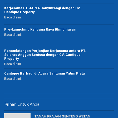
Kerjasama PT. JAPFA Banyuwangi dengan CV.
Cantique Property
Baca disini..
Pre-Launching Kencana Raya Blimbingsari
Baca disini..
Penandatangan Perjanjian Kerjasama antara PT.
Selaras Anggun Sentosa dengan CV. Cantique
Property
Baca disini..
Cantique Berbagi di Acara Santunan Yatim Piatu
Baca disini..
Pilihan Untuk Anda
TANAH KRAJAN GENTENG WETAN