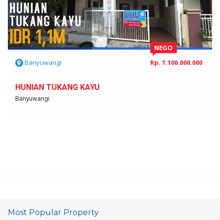
NEGO
Banyuwangi
Rp. 1.100.000.000
HUNIAN TUKANG KAYU
Banyuwangi
Most Popular Property