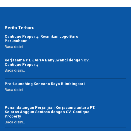
Berita Terbaru
Cantique Property, Resmikan Logo Baru
Perusahaan
Baca disini..
Kerjasama PT. JAPFA Banyuwangi dengan CV.
Cantique Property
Baca disini..
Pre-Launching Kencana Raya Blimbingsari
Baca disini..
Penandatangan Perjanjian Kerjasama antara PT.
Selaras Anggun Sentosa dengan CV. Cantique
Property
Baca disini..