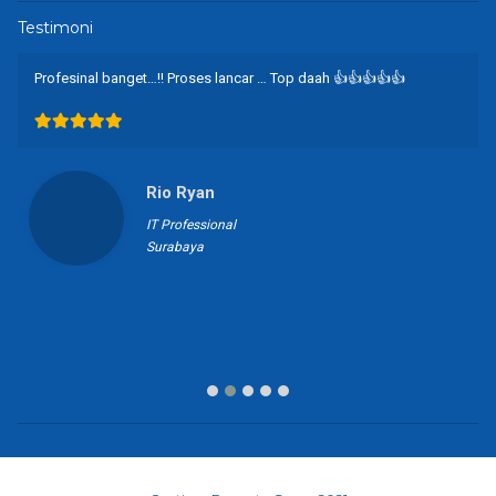
Testimoni
Profesinal banget…!! Proses lancar … Top daah 👍👍👍👍👍
Rio Ryan
IT Professional
Surabaya