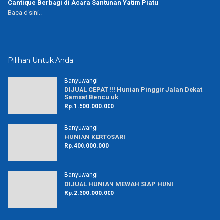
Cantique Berbagi di Acara Santunan Yatim Piatu
Baca disini..
Pilihan Untuk Anda
Banyuwangi
DIJUAL CEPAT !!! Hunian Pinggir Jalan Dekat
Samsat Benculuk
Rp.1.500.000.000
Banyuwangi
HUNIAN KERTOSARI
Rp.400.000.000
Banyuwangi
DIJUAL HUNIAN MEWAH SIAP HUNI
Rp.2.300.000.000