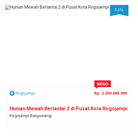
JUAL
NEGO
Rogojampi
Rp. 2.300.000.000
Hunian Mewah Berlantai 2 di Pusat Kota Rogojampi
Rogojampi Banyuwangi