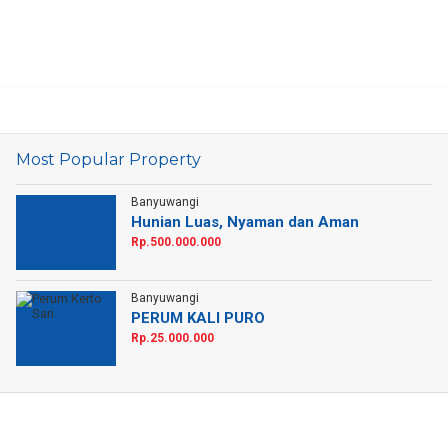
Most Popular Property
Banyuwangi
Hunian Luas, Nyaman dan Aman
Rp.500.000.000
Banyuwangi
PERUM KALI PURO
Rp.25.000.000