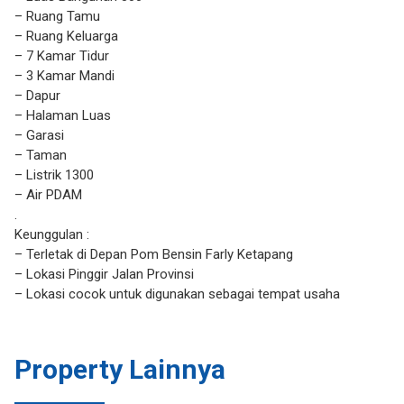
– Ruang Tamu
– Ruang Keluarga
– 7 Kamar Tidur
– 3 Kamar Mandi
– Dapur
– Halaman Luas
– Garasi
– Taman
– Listrik 1300
– Air PDAM
.
Keunggulan :
– Terletak di Depan Pom Bensin Farly Ketapang
– Lokasi Pinggir Jalan Provinsi
– Lokasi cocok untuk digunakan sebagai tempat usaha
Property Lainnya