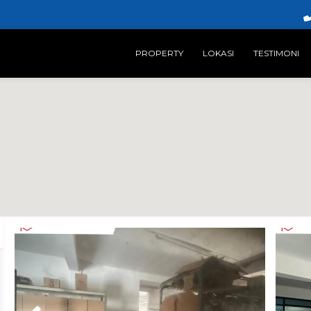
PROPERTY
LOKASI
TESTIMONI