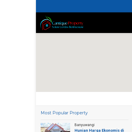
Most Popular Property
Banyuwangi
Hunian Harga Ekonomis di