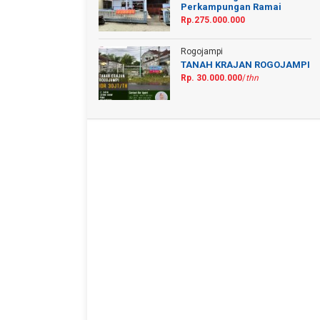
Perkampungan Ramai
Rp.275.000.000
Rogojampi
TANAH KRAJAN ROGOJAMPI
Rp. 30.000.000
/
thn