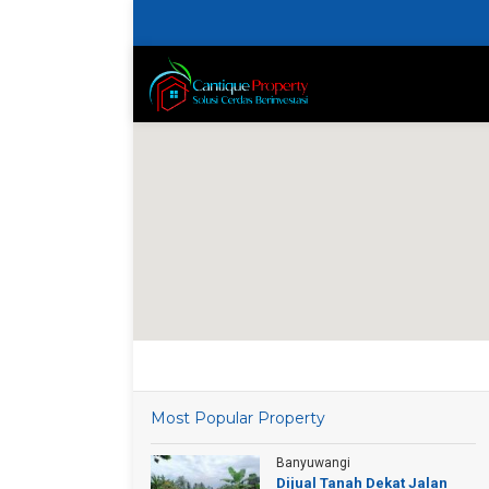
Most Popular Property
Banyuwangi
Dijual Tanah Dekat Jalan