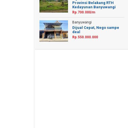
Provinsi Belakang RTH
Kedayunan Banyuwangi
Rp.700.000/m
Banyuwangi
Dijual Cepat, Nego sampe
deal
Rp.550.000.000