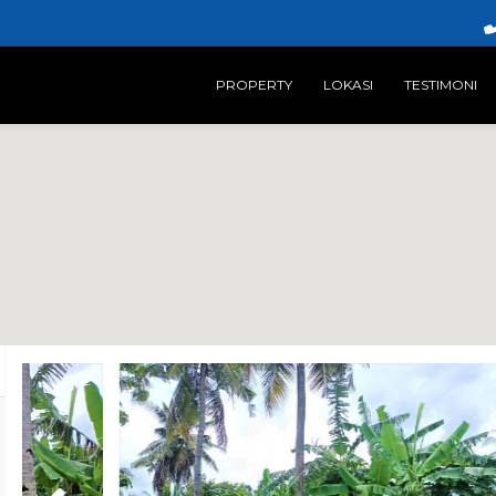
PROPERTY
LOKASI
TESTIMONI