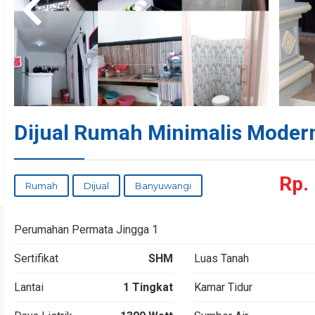
Dijual Rumah Minimalis Moder
Rp.
Rumah
Dijual
Banyuwangi
Perumahan Permata Jingga 1
Sertifikat
SHM
Luas Tanah
Lantai
1 Tingkat
Kamar Tidur