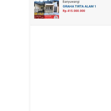
Banyuwangi
GRAHA TIRTA ALAM 1
Rp.415.000.000