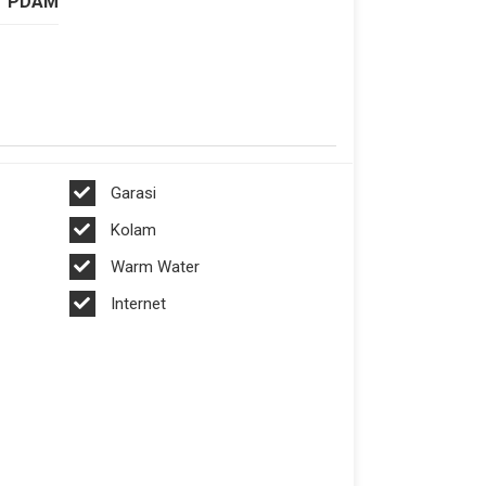
PDAM
Garasi
Kolam
Warm Water
Internet