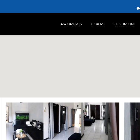
PROPERTY
LOKASI
TESTIMONI