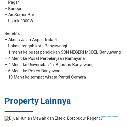
– Pagar
– Kanopi
– Air Sumur Bor
– Listrik 3300W
.
Benefits :
– Akses Jalan Aspal Roda 4
– Lokasi tengah kota Banyuwangi
– 1 menit ke pusat pendidikan SDN NEGERI MODEL Banyuwangi
– 4 Menit ke Pusat Perbelanjaan Ramayana
– 4 Menit ke Universitas 17 Agustus Banyuwangi
– 6 Menit ke Polres Banyuwangi
– 10 Menit ke tempat wisata Pantai Cemara
Property Lainnya
JUAL