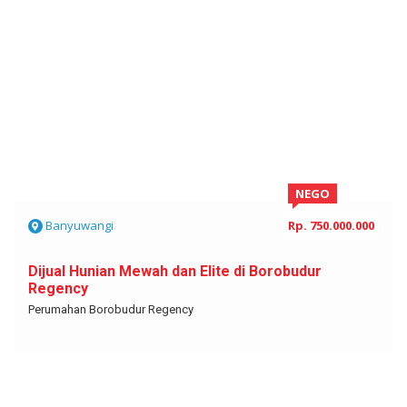
NEGO
Banyuwangi
Rp. 750.000.000
Dijual Hunian Mewah dan Elite di Borobudur
Regency
Perumahan Borobudur Regency