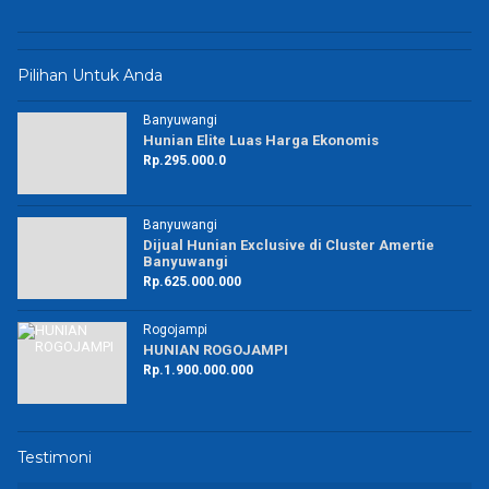
Pilihan Untuk Anda
Banyuwangi
Hunian Elite Luas Harga Ekonomis
Rp.295.000.0
Banyuwangi
Dijual Hunian Exclusive di Cluster Amertie
Banyuwangi
Rp.625.000.000
Rogojampi
HUNIAN ROGOJAMPI
Rp.1.900.000.000
Testimoni