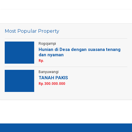
Most Popular Property
Rogojampi
Hunian di Desa dengan suasana tenang
dan nyaman
Rp.
Banyuwangi
TANAH PAKIS
Rp.300.000.000