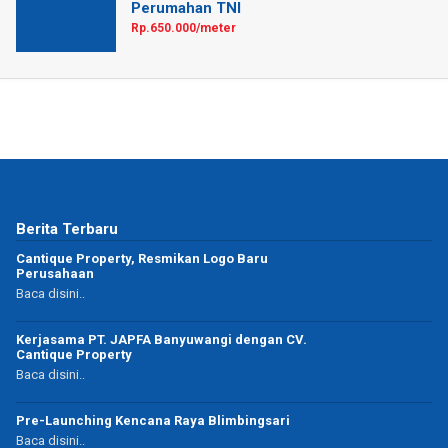
Perumahan TNI
Rp.650.000/meter
Berita Terbaru
Cantique Property, Resmikan Logo Baru
Perusahaan
Baca disini..
Kerjasama PT. JAPFA Banyuwangi dengan CV.
Cantique Property
Baca disini..
Pre-Launching Kencana Raya Blimbingsari
Baca disini..