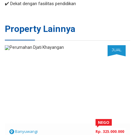
✔️ Dekat dengan fasilitas pendidikan
Property Lainnya
JUAL
NEGO
Banyuwangi
Rp. 325.000.000