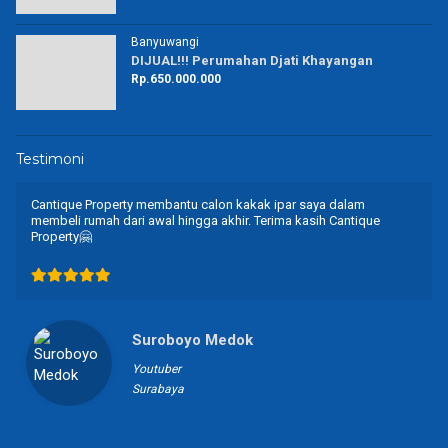
Banyuwangi
DIJUAL!!! Perumahan Djati Khayangan
Rp.650.000.000
Testimoni
Cantique Property membantu calon kakak ipar saya dalam
membeli rumah dari awal hingga akhir. Terima kasih Cantique
Property🤗
Suroboyo Medok
Youtuber
Surabaya