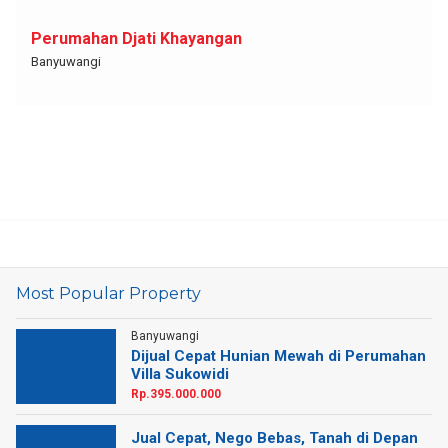
Perumahan Djati Khayangan
Banyuwangi
Most Popular Property
Banyuwangi
Dijual Cepat Hunian Mewah di Perumahan
Villa Sukowidi
Rp.395.000.000
Jual Cepat, Nego Bebas, Tanah di Depan