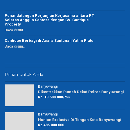
Penandatangan Perjanjian Kerjasama antara PT.
Selaras Anggun Sentosa dengan CV. Cantique
Property
Baca disini..
Cantique Berbagi di Acara Santunan Yatim Piatu
Baca disini..
Pilihan Untuk Anda
Banyuwangi
Dikontrakkan Rumah Dekat Polres Banyuwangi
Rp. 18.500.000
/
thn
Banyuwangi
Hunian Exclusive Di Tengah Kota Banyuwangi
Rp.485.000.000