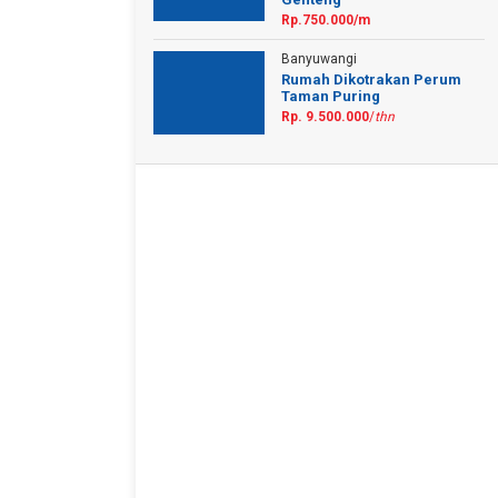
Rp.750.000/m
Banyuwangi
Rumah Dikotrakan Perum
Taman Puring
Rp. 9.500.000
/
thn