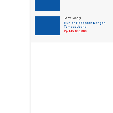
Banyuwangi
Hunian Pedesaan Dengan
Tempat Usaha
Rp.145.000.000