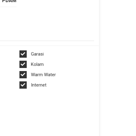
PDAM
Garasi
Kolam
Warm Water
Internet