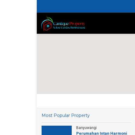
Most Popular Property
Banyuwangi
Perumahan Intan Harmoni