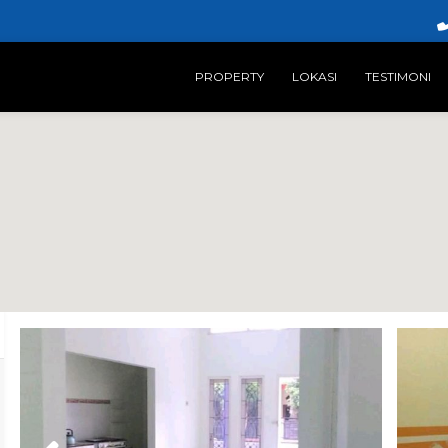
PROPERTY
LOKASI
TESTIMONI