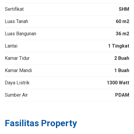
Sertifikat
SHM
Luas Tanah
60 m2
Luas Bangunan
36 m2
Lantai
1 Tingkat
Kamar Tidur
2 Buah
Kamar Mandi
1 Buah
Daya Listrik
1300 Watt
Sumber Air
PDAM
Fasilitas Property