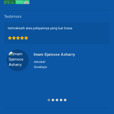
Testimoni
terimakasih atas pelayannya yang luar biasa
Imam Sjamsoe Asharry
Advokat
Surabaya