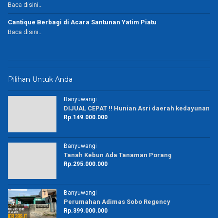
Baca disini..
Cantique Berbagi di Acara Santunan Yatim Piatu
Baca disini..
Pilihan Untuk Anda
Banyuwangi
DIJUAL CEPAT !! Hunian Asri daerah kedayunan
Rp.149.000.000
Banyuwangi
Tanah Kebun Ada Tanaman Porang
Rp.295.000.000
Banyuwangi
Perumahan Adimas Sobo Regency
Rp.399.000.000