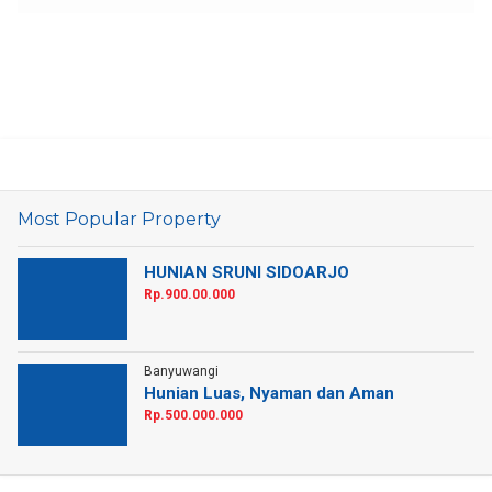
Most Popular Property
HUNIAN SRUNI SIDOARJO
Rp.900.00.000
Banyuwangi
Hunian Luas, Nyaman dan Aman
Rp.500.000.000