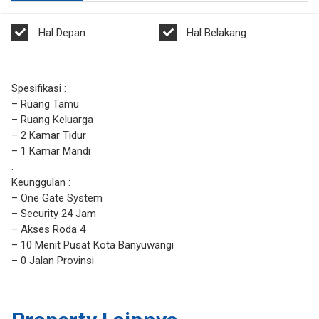
Hal Depan
Hal Belakang
Spesifikasi :
– Ruang Tamu
– Ruang Keluarga
– 2 Kamar Tidur
– 1 Kamar Mandi
.
Keunggulan :
– One Gate System
– Security 24 Jam
– Akses Roda 4
– 10 Menit Pusat Kota Banyuwangi
– 0 Jalan Provinsi