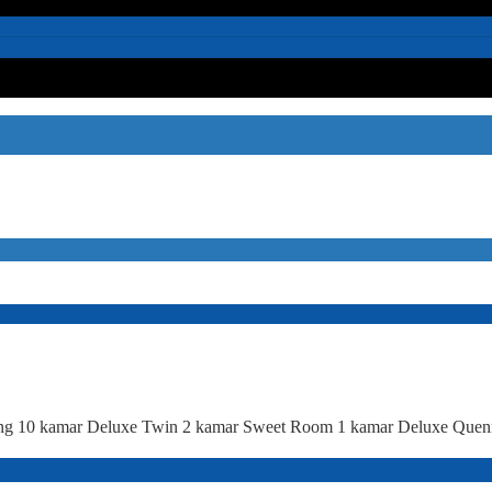
 King 10 kamar Deluxe Twin 2 kamar Sweet Room 1 kamar Deluxe Quenn