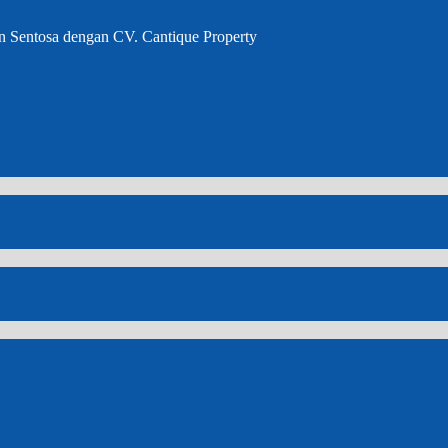
n Sentosa dengan CV. Cantique Property