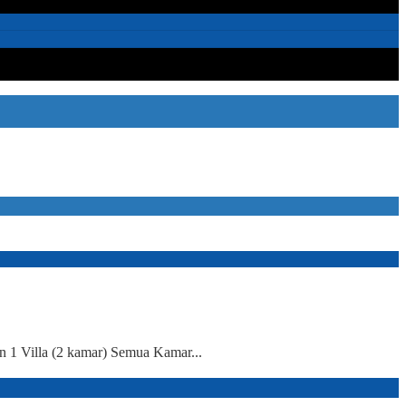
 1 Villa (2 kamar) Semua Kamar...