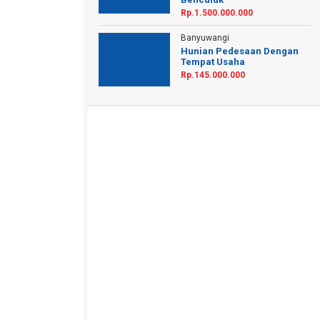
Rp.1.500.000.000
Banyuwangi
Hunian Pedesaan Dengan
Tempat Usaha
Rp.145.000.000