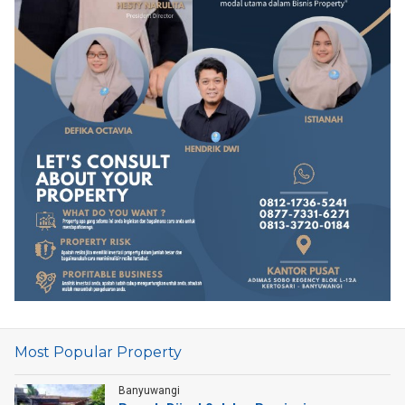
Most Popular Property
Banyuwangi