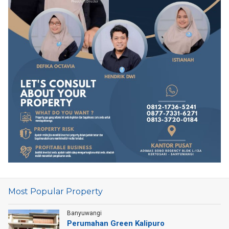
Most Popular Property
Banyuwangi
Perumahan Green Kalipuro