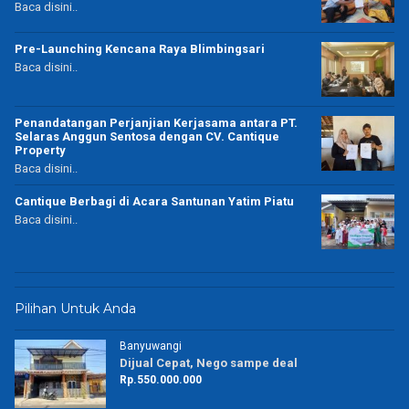
Baca disini..
Pre-Launching Kencana Raya Blimbingsari
Baca disini..
Penandatangan Perjanjian Kerjasama antara PT.
Selaras Anggun Sentosa dengan CV. Cantique
Property
Baca disini..
Cantique Berbagi di Acara Santunan Yatim Piatu
Baca disini..
Pilihan Untuk Anda
Banyuwangi
Dijual Cepat, Nego sampe deal
Rp.550.000.000