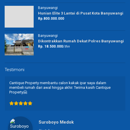
Banyuwangi
Hunian Elite 3 Lantai di Pusat Kota Banyuwangi
Rp.800.000.000
Banyuwangi
Dikontrakkan Rumah Dekat Polres Banyuwangi
Rp. 18.500.000
/
thn
Testimoni
Cantique Property membantu calon kakak ipar saya dalam
membeli rumah dari awal hingga akhir. Terima kasih Cantique
Property🤗
Suroboyo Medok