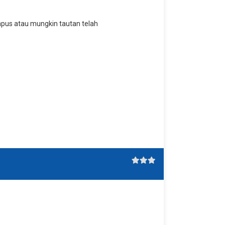
hapus atau mungkin tautan telah