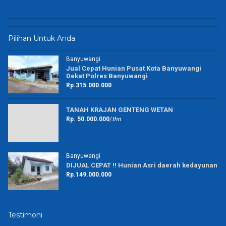
Pilihan Untuk Anda
Banyuwangi
Jual Cepat Hunian Pusat Kota Banyuwangi
Dekat Polres Banyuwangi
Rp.315.000.000
TANAH KRAJAN GENTENG WETAN
Rp. 50.000.000
/
thn
Banyuwangi
DIJUAL CEPAT !! Hunian Asri daerah kedayunan
Rp.149.000.000
Testimoni