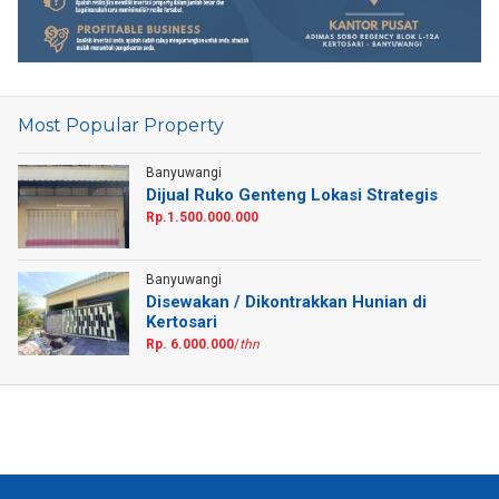
Most Popular Property
Banyuwangi
Dijual Ruko Genteng Lokasi Strategis
Rp.1.500.000.000
Banyuwangi
Disewakan / Dikontrakkan Hunian di
Kertosari
Rp. 6.000.000
/
thn